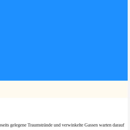
abseits gelegene Traumstrände und verwinkelte Gassen warten darauf