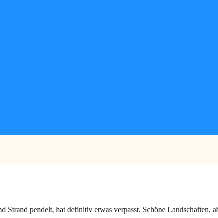
 Strand pendelt, hat definitiv etwas verpasst. Schöne Landschaften, 