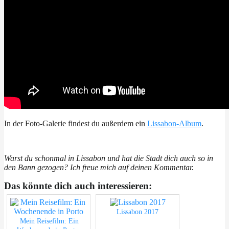
In der Foto-Galerie findest du außerdem ein
Lissabon-Album
.
Warst du schonmal in Lissabon und hat die Stadt dich auch so in
den Bann gezogen? Ich freue mich auf deinen Kommentar.
Das könnte dich auch interessieren:
Lissabon 2017
Mein Reisefilm: Ein