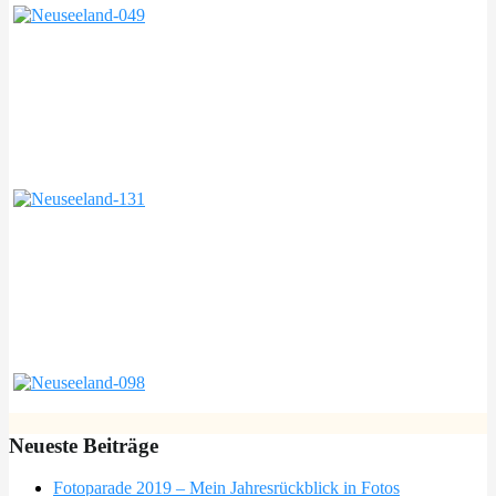
Neueste Beiträge
Fotoparade 2019 – Mein Jahresrückblick in Fotos