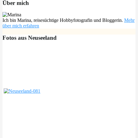
Über mich
Ich bin Marina, reisesüchtige Hobbyfotografin und Bloggerin.
Mehr
über mich erfahren
Fotos aus Neuseeland