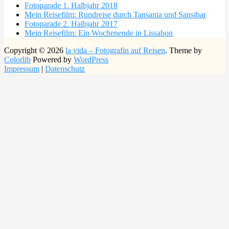
Fotoparade 1. Halbjahr 2018
Mein Reisefilm: Rundreise durch Tansania und Sansibar
Fotoparade 2. Halbjahr 2017
Mein Reisefilm: Ein Wochenende in Lissabon
Copyright © 2026
la vida – Fotografin auf Reisen
. Theme by
Colorlib
Powered by
WordPress
Impressum
|
Datenschutz