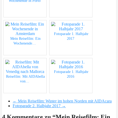
Wochenende in Porto
Fotoparade 1. Halbjahr
Mein Reisefilm: Ein
2017
Wochenende…
Fotoparade 1. Halbjahr
Reisefilm: Mit AIDAbella
2016
von…
←
Mein Reisefilm: Winter im hohen Norden mit AIDAcara
Fotoparade 2. Halbjahr 2017
→
4 Kommentare zu “
Mein Reisefilm: Ein