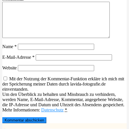
Name
*
E-Mail-Adresse
*
Website
Mit der Nutzung der Kommentar-Funktion erkläre ich mich mit
der Speicherung meiner Daten durch lavida-fotografie.de
einverstanden.
Um den Überblick zu behalten und Missbrauch zu verhindern,
werden Name, E-Mail-Adresse, Kommentar, angegebene Website,
die IP-Adresse und Datum und Uhrzeit des Absendens gespeichert.
Mehr Informationen:
Datenschutz
*