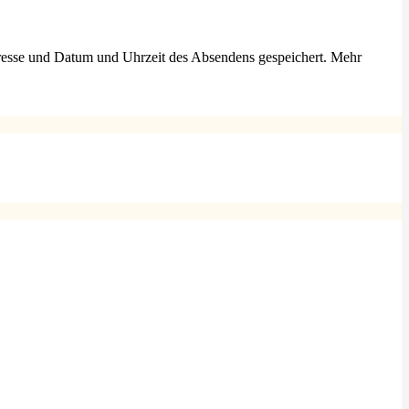
esse und Datum und Uhrzeit des Absendens gespeichert. Mehr