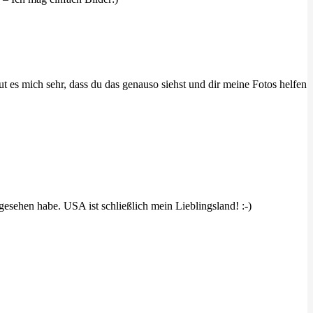
 es mich sehr, dass du das genauso siehst und dir meine Fotos helfen
ngesehen habe. USA ist schließlich mein Lieblingsland! :-)