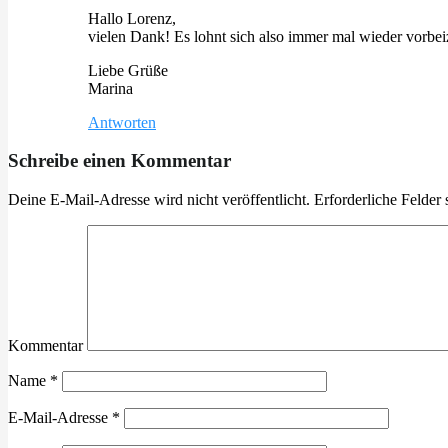
Hallo Lorenz,
vielen Dank! Es lohnt sich also immer mal wieder vorbei
Liebe Grüße
Marina
Antworten
Schreibe einen Kommentar
Deine E-Mail-Adresse wird nicht veröffentlicht.
Erforderliche Felder 
Kommentar
Name
*
E-Mail-Adresse
*