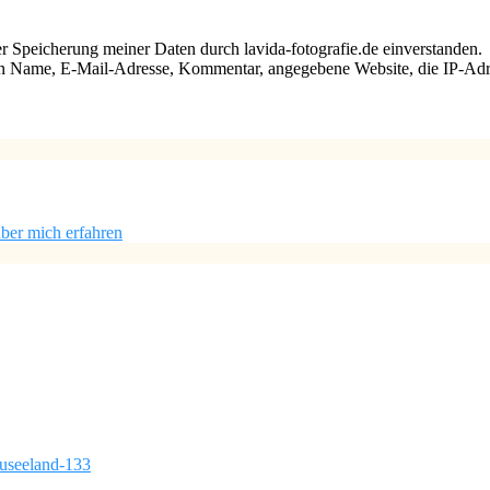
 Speicherung meiner Daten durch lavida-fotografie.de einverstanden.
n Name, E-Mail-Adresse, Kommentar, angegebene Website, die IP-Adr
ber mich erfahren