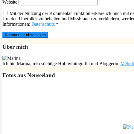
Website
Mit der Nutzung der Kommentar-Funktion erkläre ich mich mit der
Um den Überblick zu behalten und Missbrauch zu verhindern, werde
Informationen:
Datenschutz
*
Über mich
Ich bin Marina, reisesüchtige Hobbyfotografin und Bloggerin.
Mehr ü
Fotos aus Neuseeland