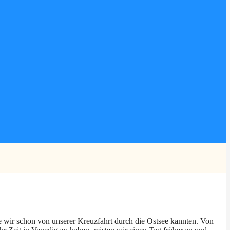
wir schon von unserer Kreuzfahrt durch die Ostsee kannten. Von