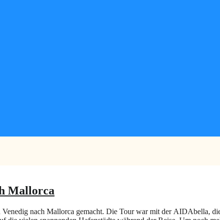
ch Mallorca
Venedig nach Mallorca gemacht. Die Tour war mit der AIDAbella, die 