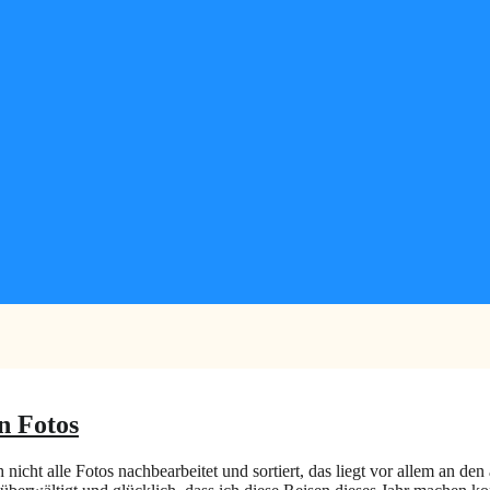
n Fotos
nicht alle Fotos nachbearbeitet und sortiert, das liegt vor allem an de