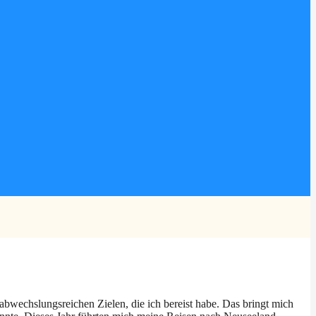
n abwechslungsreichen Zielen, die ich bereist habe. Das bringt mich