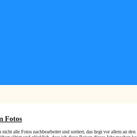
n Fotos
nicht alle Fotos nachbearbeitet und sortiert, das liegt vor allem an de