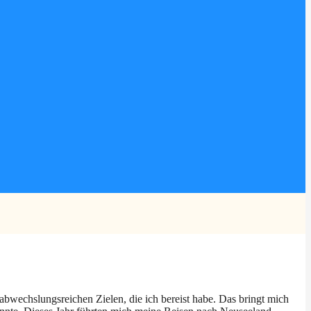
n abwechslungsreichen Zielen, die ich bereist habe. Das bringt mich