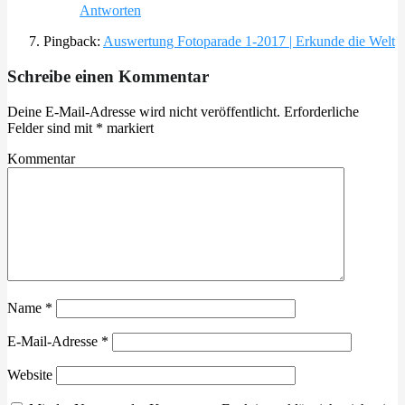
Antworten
Pingback:
Auswertung Fotoparade 1-2017 | Erkunde die Welt
Schreibe einen Kommentar
Deine E-Mail-Adresse wird nicht veröffentlicht.
Erforderliche
Felder sind mit
*
markiert
Kommentar
Name
*
E-Mail-Adresse
*
Website