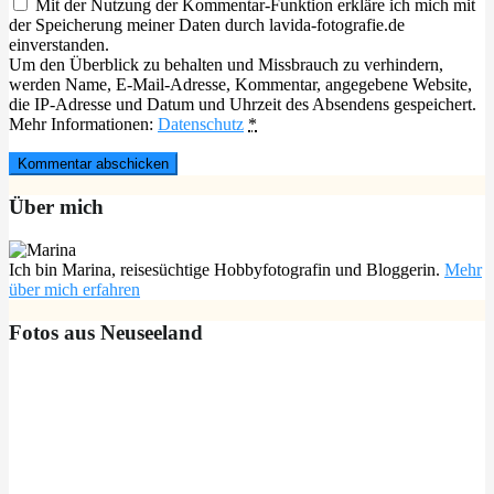
Mit der Nutzung der Kommentar-Funktion erkläre ich mich mit
der Speicherung meiner Daten durch lavida-fotografie.de
einverstanden.
Um den Überblick zu behalten und Missbrauch zu verhindern,
werden Name, E-Mail-Adresse, Kommentar, angegebene Website,
die IP-Adresse und Datum und Uhrzeit des Absendens gespeichert.
Mehr Informationen:
Datenschutz
*
Über mich
Ich bin Marina, reisesüchtige Hobbyfotografin und Bloggerin.
Mehr
über mich erfahren
Fotos aus Neuseeland