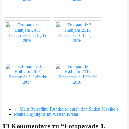
Fotoparade 1. Halbjahr
Fotoparade 2. Halbjahr
2015
2016
Fotoparade 2. Halbjahr
Fotoparade 1. Halbjahr
2017
2016
←
Mein Reisefilm: Rundreise durch den Süden Mexiko’s
Meine Highlights im Westen Kretas
→
13 Kommentare zu “
Fotoparade 1.