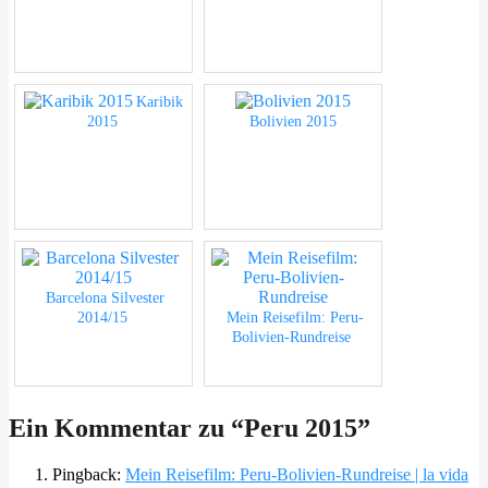
Karibik
2015
Bolivien 2015
Barcelona Silvester
2014/15
Mein Reisefilm: Peru-
Bolivien-Rundreise
Ein Kommentar zu “
Peru 2015
”
Pingback:
Mein Reisefilm: Peru-Bolivien-Rundreise | la vida