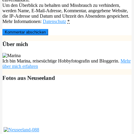
Um den Überblick zu behalten und Missbrauch zu verhindern,
werden Name, E-Mail-Adresse, Kommentar, angegebene Website,
die IP-Adresse und Datum und Uhrzeit des Absendens gespeichert.
Mehr Informationen:
Datenschutz
*
Über mich
Ich bin Marina, reisesüchtige Hobbyfotografin und Bloggerin.
Mehr
über mich erfahren
Fotos aus Neuseeland