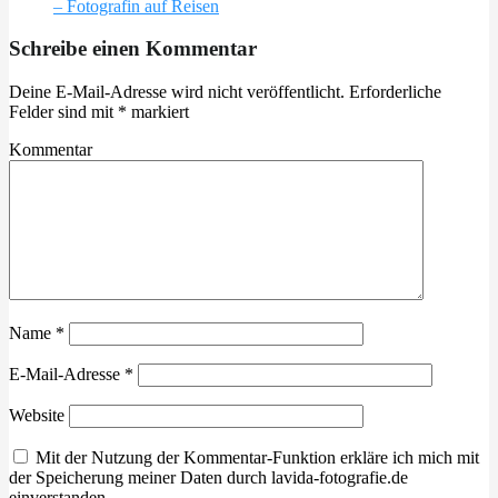
– Fotografin auf Reisen
Schreibe einen Kommentar
Deine E-Mail-Adresse wird nicht veröffentlicht.
Erforderliche
Felder sind mit
*
markiert
Kommentar
Name
*
E-Mail-Adresse
*
Website
Mit der Nutzung der Kommentar-Funktion erkläre ich mich mit
der Speicherung meiner Daten durch lavida-fotografie.de
einverstanden.