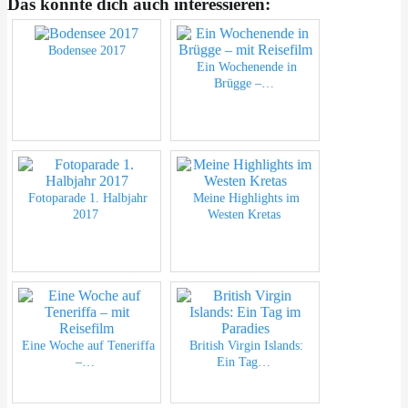
Das könnte dich auch interessieren:
Bodensee 2017
Ein Wochenende in
Brügge –…
Fotoparade 1. Halbjahr
Meine Highlights im
2017
Westen Kretas
Eine Woche auf Teneriffa
British Virgin Islands:
–…
Ein Tag…