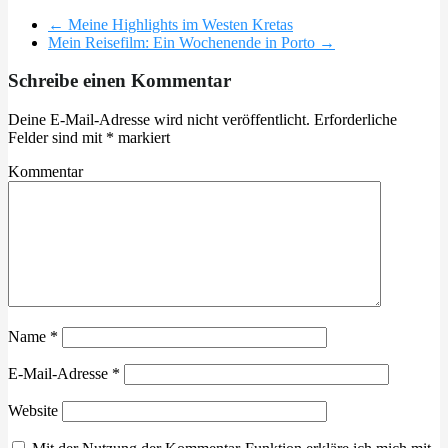
←
Meine Highlights im Westen Kretas
Mein Reisefilm: Ein Wochenende in Porto
→
Schreibe einen Kommentar
Deine E-Mail-Adresse wird nicht veröffentlicht.
Erforderliche
Felder sind mit
*
markiert
Kommentar
Name
*
E-Mail-Adresse
*
Website