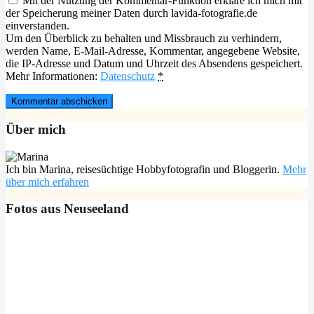
Mit der Nutzung der Kommentar-Funktion erkläre ich mich mit
der Speicherung meiner Daten durch lavida-fotografie.de
einverstanden.
Um den Überblick zu behalten und Missbrauch zu verhindern,
werden Name, E-Mail-Adresse, Kommentar, angegebene Website,
die IP-Adresse und Datum und Uhrzeit des Absendens gespeichert.
Mehr Informationen:
Datenschutz
*
Über mich
Ich bin Marina, reisesüchtige Hobbyfotografin und Bloggerin.
Mehr
über mich erfahren
Fotos aus Neuseeland