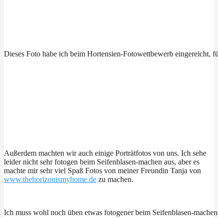
Dieses Foto habe ich beim Hortensien-Fotowettbewerb eingereicht, für
Außerdem machten wir auch einige Porträtfotos von uns. Ich sehe
leider nicht sehr fotogen beim Seifenblasen-machen aus, aber es
machte mir sehr viel Spaß Fotos von meiner Freundin Tanja von
www.thehorizonismyhome.de
zu machen.
Ich muss wohl noch üben etwas fotogener beim Seifenblasen-machen 