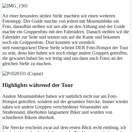
An einer besonders steilen Stelle machten wir einen weiteren
Fotostopp. Der Guide machte von jedem mit Mountainbike ein
Foto, daraufhin stellten wir uns alle an den Abhang und der Guide
machte ein Gruppenfoto mit den Fahrrädern. Danach stellten wir die
Fahrräder zur Seite und setzten uns auf die Kante und bekamen
noch ein Gruppenfoto. Dort konnten wir ziemlich
steil runtergucken! Diese Stelle scheint DER Foto-Hotspot der Tour
zu sein, denn hier haben wir noch einige andere Gruppen getroffen,
die gewartet haben bis wir fertig sind um dann auch Fotos an der
gleichen Stelle zu machen.
Highlights während der Tour
Andere Mountainbiker haben wir natürlich nicht nur am Foto-
Hotspot getroffen, sondern auf der gesamten Strecke. Immer wieder
sahen wir andere Gruppen verschiedener Veranstalter am
Straßenrand, überholten langsamere Biker und wurden von
schnelleren Bikern überholt.
Die Strecke erscheint zwar auf dem ersten Blick recht eintönig, ich