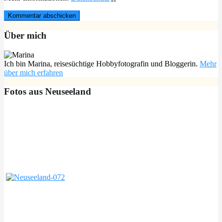
Über mich
Ich bin Marina, reisesüchtige Hobbyfotografin und Bloggerin.
Mehr
über mich erfahren
Fotos aus Neuseeland