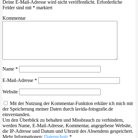
Deine E-Mail-Adresse wird nicht veröffentlicht.
Erforderliche
Felder sind mit
*
markiert
Kommentar
Name
*
E-Mail-Adresse
*
Website
Mit der Nutzung der Kommentar-Funktion erkläre ich mich mit
der Speicherung meiner Daten durch lavida-fotografie.de
einverstanden.
Um den Überblick zu behalten und Missbrauch zu verhindern,
werden Name, E-Mail-Adresse, Kommentar, angegebene Website,
die IP-Adresse und Datum und Uhrzeit des Absendens gespeichert.
Mehr Informationen:
Datenschutz
*