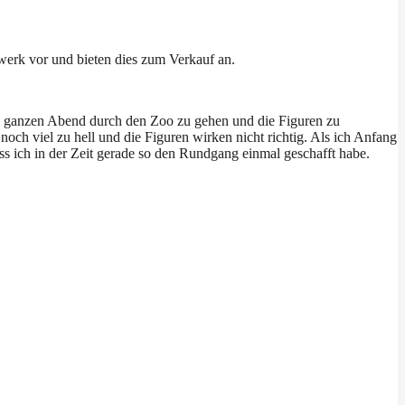
erk vor und bieten dies zum Verkauf an.
 den ganzen Abend durch den Zoo zu gehen und die Figuren zu
noch viel zu hell und die Figuren wirken nicht richtig. Als ich Anfang
ss ich in der Zeit gerade so den Rundgang einmal geschafft habe.