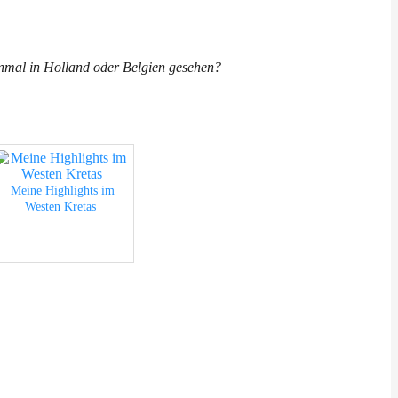
honmal in Holland oder Belgien gesehen?
Meine Highlights im
Westen Kretas