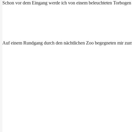
Schon vor dem Eingang werde ich von einem beleuchteten Torbogen m
Auf einem Rundgang durch den nächtlichen Zoo begegneten mir zum 