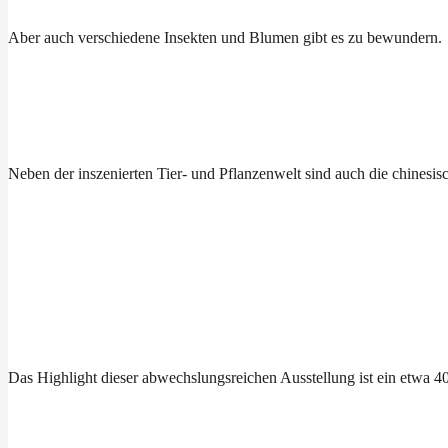
Aber auch verschiedene Insekten und Blumen gibt es zu bewundern.
Neben der inszenierten Tier- und Pflanzenwelt sind auch die chinesis
Das Highlight dieser abwechslungsreichen Ausstellung ist ein etwa 