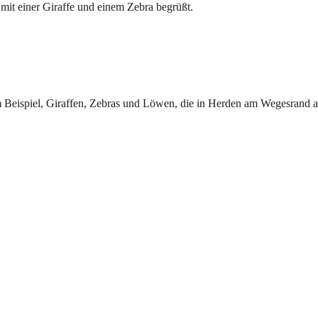
it einer Giraffe und einem Zebra begrüßt.
Beispiel, Giraffen, Zebras und Löwen, die in Herden am Wegesrand a