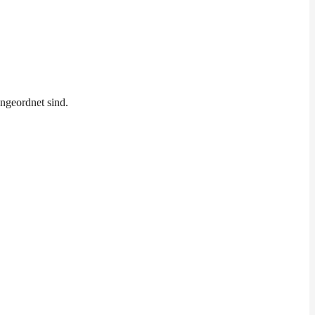
ngeordnet sind.