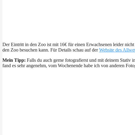
Der Eintritt in den Zoo ist mit 16€ für einen Erwachsenen leider nich
den Zoo besuchen kann. Für Details schau auf der
Website des Allwe
Mein Tipp:
Falls du auch gerne fotografierst und mit deinem Stativ
fand es sehr angenehm, vom Wochenende habe ich von anderen Fotograf